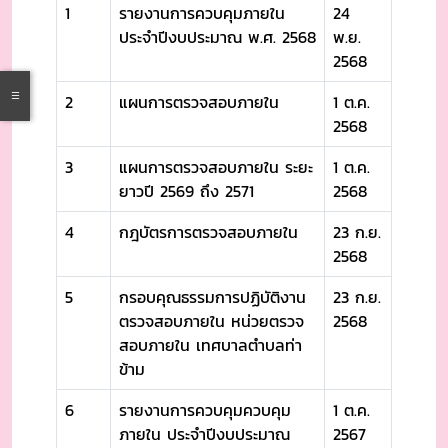
1
รายงานการควบคุมภายใน
24
ประจำปีงบประมาณ พ.ศ. 2568
พ.ย.
2568
2
แผนการตรวจสอบภายใน
1 ต.ค.
2568
3
แผนการตรวจสอบภายใน ระยะ
1 ต.ค.
ยาวปี 2569 ถึง 2571
2568
4
กฎบัตรการตรวจสอบภายใน
23 ก.ย.
2568
5
กรอบคุณธรรมการปฏิบัติงาน
23 ก.ย.
ตรวจสอบภายใน หน่วยตรวจ
2568
สอบภายใน เทศบาลตำบลท่า
ข้าม
6
รายงานการควบคุมควบคุม
1 ต.ค.
ภายใน ประจำปีงบประมาณ
2567