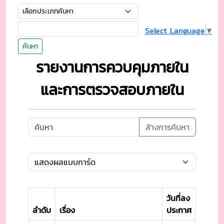
Select Language
▼
ค้นหา
รายงานการควบคุมภายใน
และการตรวจสอบภายใน
ล้างการค้นหา
วันที่ลง
ลำดับ
เรื่อง
ประกาศ