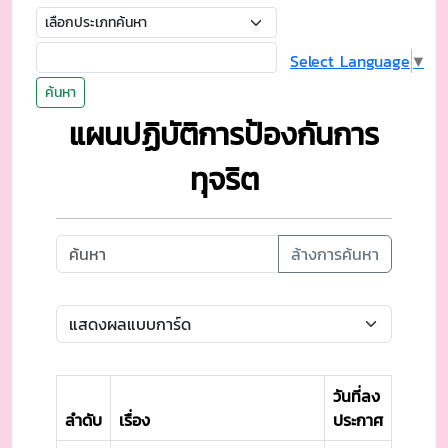
Select Language
▼
ค้นหา
แผนปฏิบัติการป้องกันการ
ทุจริต
ล้างการค้นหา
วันที่ลง
ลำดับ
เรื่อง
ประกาศ