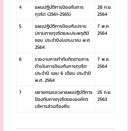
4
แผนปฏิบัติการป้องกันการ
28 ก.ย.
ทุจริต (2561-2565)
2564
5
แผนปฎิบัติการป้องกันปราบ
7 พ.ค.
ปรามการทุจริตและประพฤติมิ
2564
ชอบ ประจำปีงบประมาณ พ.ศ.
2564
6
รายงานการกำกับติดตามการ
7 พ.ค.
ดำเนินการป้องกันการทุจริต
2564
ประจำปี รอบ 6 เดือน ประจำปี
พ.ศ. 2564
7
ขยายกรอบเวลาแผนปฏิบัติการ
25 ก.ย.
ป้องกันการทุจริตขององค์กร
2563
บริหารส่วนท้องถิ่น