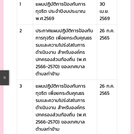
1
แผนปฏิบัติการป้องกันการ
30
ทุจริต ประจำปีงบประมาณ
เม.ย.
พ.ศ.2569
2569
2
ประกาศแผนปฏิบัติการป้องกัน
26 ก.ค.
การทุจริต เพื่อยกระดับคุณธร
2565
รมเเละความโปร่งใสในการ
ดำเนินงาน สำหรับองค์กร
ปกครองส่วนท้องถิ่น (พ.ศ.
2566-2570) ของเทศบาล
ตำบลท่าข้าม
3
แผนปฏิบัติการป้องกันการ
26 ก.ค.
ทุจริต เพื่อยกระดับคุณธร
2565
รมเเละความโปร่งใสในการ
ดำเนินงาน สำหรับองค์กร
ปกครองส่วนท้องถิ่น (พ.ศ.
2566-2570) ของเทศบาล
ตำบลท่าข้าม